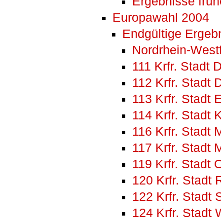
Ergebnisse frü
Europawahl 2004
Endgültige Ergebn
Nordrhein-West
111 Krfr. Stadt 
112 Krfr. Stadt 
113 Krfr. Stadt
114 Krfr. Stadt 
116 Krfr. Stad
117 Krfr. Stadt
119 Krfr. Stadt
120 Krfr. Stadt
122 Krfr. Stadt 
124 Krfr. Stadt