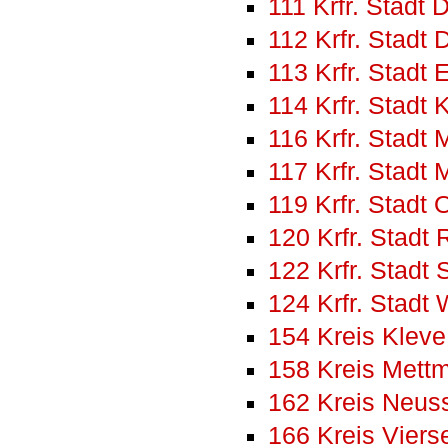
111 Krfr. Stadt 
112 Krfr. Stadt 
113 Krfr. Stadt
114 Krfr. Stadt 
116 Krfr. Stad
117 Krfr. Stadt
119 Krfr. Stadt
120 Krfr. Stadt
122 Krfr. Stadt 
124 Krfr. Stadt
154 Kreis Kleve
158 Kreis Mett
162 Kreis Neus
166 Kreis Viers