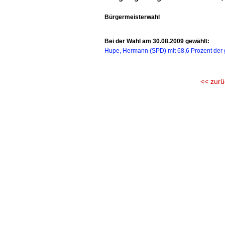
Bürgermeisterwahl
Bei der Wahl am 30.08.2009 gewählt:
Hupe, Hermann (SPD) mit 68,6 Prozent der 
<< zurü