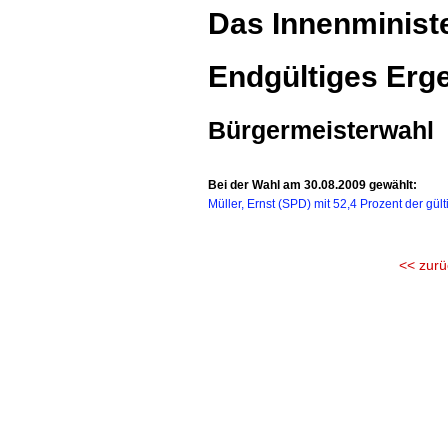
Das Innenministe
Endgültiges Erge
Bürgermeisterwahl
Bei der Wahl am 30.08.2009 gewählt:
Müller, Ernst (SPD) mit 52,4 Prozent der gü
<< zurü