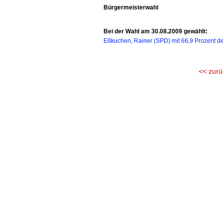
Bürgermeisterwahl
Bei der Wahl am 30.08.2009 gewählt:
Eßkuchen, Rainer (SPD) mit 66,9 Prozent d
<< zurü