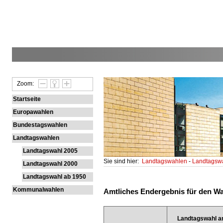
Zoom:
Startseite
Europawahlen
Bundestagswahlen
Landtagswahlen
Landtagswahl 2005
Sie sind hier:
Landtagswahlen
-
Landtagsw
Landtagswahl 2000
Landtagswahl ab 1950
Kommunalwahlen
Amtliches Endergebnis für den Wah
Landtagswahl a