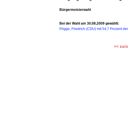
Bürgermeisterwahl
Bei der Wahl am 30.08.2009 gewählt:
Prigge, Friedrich (CDU) mit 54,7 Prozent de
<< zurü