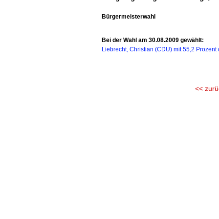
Bürgermeisterwahl
Bei der Wahl am 30.08.2009 gewählt:
Liebrecht, Christian (CDU) mit 55,2 Prozent
<< zurü