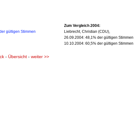
Zum Vergleich 2004:
 der gültigen Stimmen
Liebrecht, Christian (CDU),
26.09.2004: 48,1% der gültigen Stimmen
10.10.2004: 60,5% der gültigen Stimmen
ck
-
Übersicht
-
weiter >>