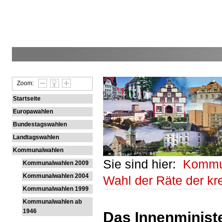
Zoom:
Startseite
Europawahlen
Bundestagswahlen
Landtagswahlen
Kommunalwahlen
Sie sind hier:
Kommu
Kommunalwahlen 2009
Kommunalwahlen 2004
Wahl der Räte der k
Kommunalwahlen 1999
Kommunalwahlen ab
1946
Das Innenministe