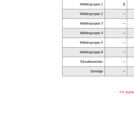
Wählergruppe 1
2
Wählergruppe 2
–
Wählergruppe 3
–
Wählergruppe 4
–
Wählergruppe 5
–
Wählergruppe 6
–
Einzelbewerber
–
Sonstige
–
<< zurü