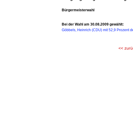
Bürgermeisterwahl
Bei der Wahl am 30.08.2009 gewählt:
Göbbels, Heinrich (CDU) mit 52,9 Prozent d
<< zurü