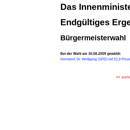
Das Innenministe
Endgültiges Erge
Bürgermeisterwahl
Bei der Wahl am 30.08.2009 gewählt:
Honsdorf, Dr. Wolfgang (SPD) mit 52,9 Proz
<< zurü