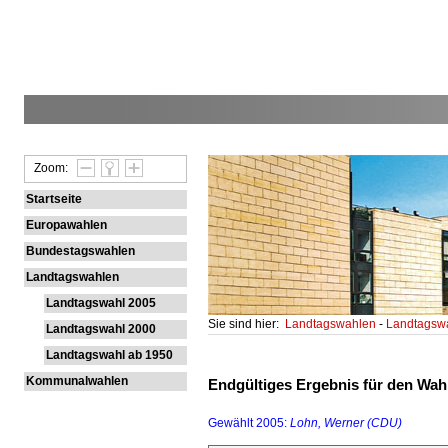
Zoom:
Startseite
Europawahlen
Bundestagswahlen
Landtagswahlen
Landtagswahl 2005
Sie sind hier:
Landtagswahlen
-
Landtagsw
Landtagswahl 2000
Landtagswahl ab 1950
Kommunalwahlen
Endgültiges Ergebnis für den Wahl
Gewählt 2005:
Lohn, Werner (CDU)