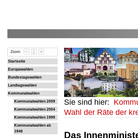
Zoom:
Startseite
Europawahlen
Bundestagswahlen
Landtagswahlen
Kommunalwahlen
Sie sind hier:
Kommu
Kommunalwahlen 2009
Kommunalwahlen 2004
Wahl der Räte der k
Kommunalwahlen 1999
Kommunalwahlen ab
1946
Das Innenministe