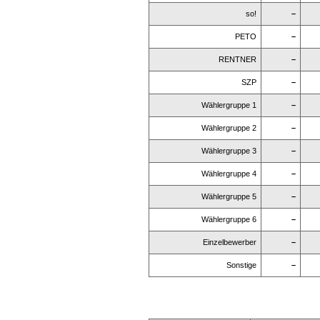
so!
–
PETO
–
RENTNER
–
SZP
–
Wählergruppe 1
–
Wählergruppe 2
–
Wählergruppe 3
–
Wählergruppe 4
–
Wählergruppe 5
–
Wählergruppe 6
–
Einzelbewerber
–
Sonstige
–