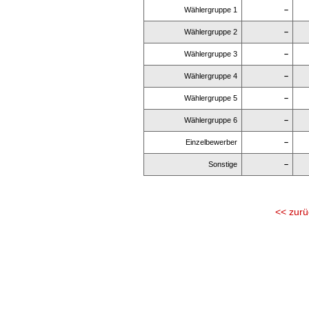
Wählergruppe 1
–
Wählergruppe 2
–
Wählergruppe 3
–
Wählergruppe 4
–
Wählergruppe 5
–
Wählergruppe 6
–
Einzelbewerber
–
Sonstige
–
<< zurü