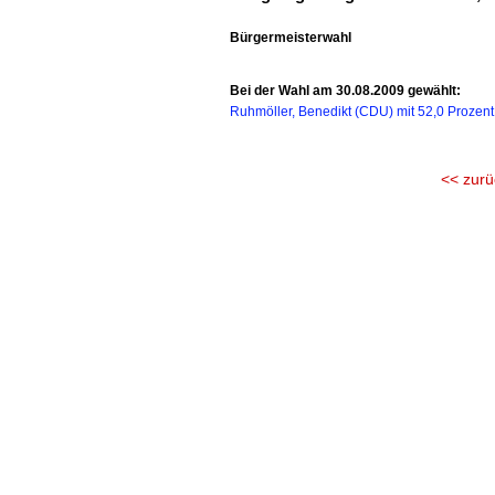
Bürgermeisterwahl
Bei der Wahl am 30.08.2009 gewählt:
Ruhmöller, Benedikt (CDU) mit 52,0 Prozent
<< zurü