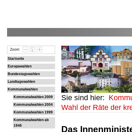
Zoom:
Startseite
Europawahlen
Bundestagswahlen
Landtagswahlen
Kommunalwahlen
Sie sind hier:
Kommu
Kommunalwahlen 2009
Kommunalwahlen 2004
Wahl der Räte der k
Kommunalwahlen 1999
Kommunalwahlen ab
1946
Das Innenministe