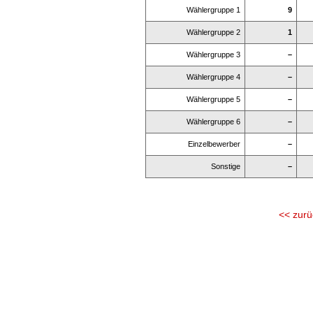
Wählergruppe 1
9
Wählergruppe 2
1
Wählergruppe 3
–
Wählergruppe 4
–
Wählergruppe 5
–
Wählergruppe 6
–
Einzelbewerber
–
Sonstige
–
<< zurü