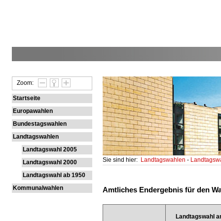
Zoom:
Startseite
Europawahlen
Bundestagswahlen
Landtagswahlen
Landtagswahl 2005
Sie sind hier:
Landtagswahlen
-
Landtagsw
Landtagswahl 2000
Landtagswahl ab 1950
Kommunalwahlen
Amtliches Endergebnis für den Wa
Landtagswahl a