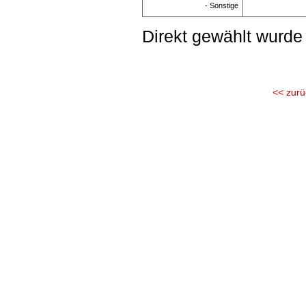
- Sonstige
Direkt gewählt wurde
<< zurü