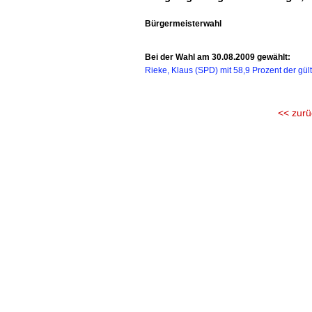
Bürgermeisterwahl
Bei der Wahl am 30.08.2009 gewählt:
Rieke, Klaus (SPD) mit 58,9 Prozent der gü
<< zurü