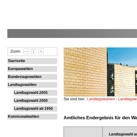
Zoom:
Startseite
Europawahlen
Bundestagswahlen
Landtagswahlen
Landtagswahl 2005
Sie sind hier:
Landtagswahlen
-
Landtagsw
Landtagswahl 2000
Landtagswahl ab 1950
Kommunalwahlen
Amtliches Endergebnis für den Wah
Landtagswahl a