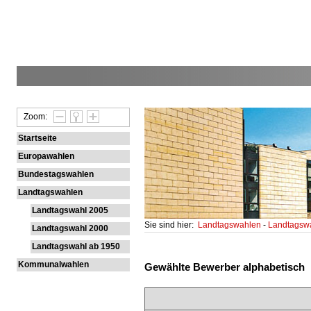
Zoom:
Startseite
Europawahlen
Bundestagswahlen
Landtagswahlen
Landtagswahl 2005
Sie sind hier:
Landtagswahlen
-
Landtagsw
Landtagswahl 2000
Landtagswahl ab 1950
Kommunalwahlen
Gewählte Bewerber alphabetisch