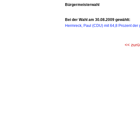
Bürgermeisterwahl
Bei der Wahl am 30.08.2009 gewählt:
Hermreck, Paul (CDU) mit 64,8 Prozent der
<< zurü