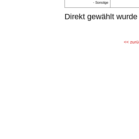
- Sonstige
Direkt gewählt wurde
<< zurü