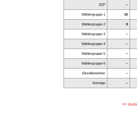
SZP
–
Wählergruppe 1
10
Wählergruppe 2
9
Wählergruppe 3
–
Wählergruppe 4
–
Wählergruppe 5
–
Wählergruppe 6
–
Einzelbewerber
–
Sonstige
–
<< zurü