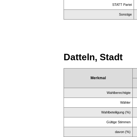
STATT Partei
Sonstige
Datteln, Stadt
Merkmal
Wahlberechtigte
Wähler
Wahlbeteiligung (%)
Gültige Stimmen
davon (%)