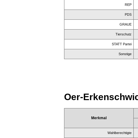
REP
PDS
GRAUE
Tierschutz
STATT Partei
Sonstige
Oer-Erkenschwic
Merkmal
Wahlberechtigte