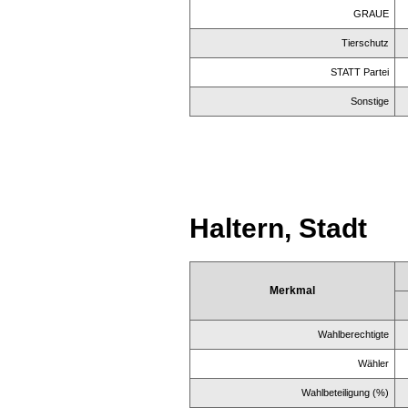
GRAUE
Tierschutz
STATT Partei
Sonstige
Haltern, Stadt
Merkmal
Wahlberechtigte
Wähler
Wahlbeteiligung (%)