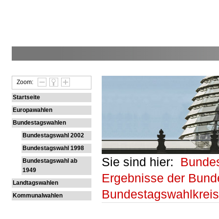
Zoom:
Startseite
Europawahlen
Bundestagswahlen
Bundestagswahl 2002
Bundestagswahl 1998
Sie sind hier:
Bunde
Bundestagswahl ab
1949
Ergebnisse der Bund
Landtagswahlen
Bundestagswahlkrei
Kommunalwahlen