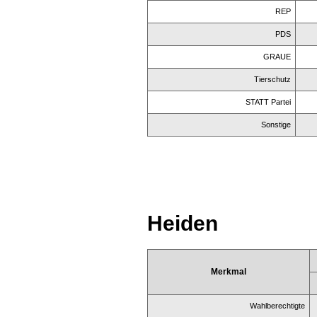
REP
PDS
GRAUE
Tierschutz
STATT Partei
Sonstige
Heiden
Merkmal
Wahlberechtigte