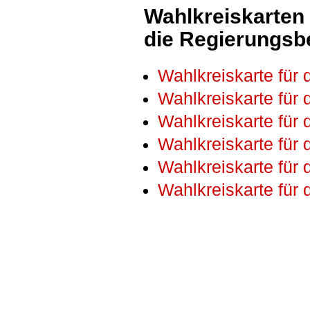
Wahlkreiskarten
die Regierungsb
Wahlkreiskarte für
Wahlkreiskarte für
Wahlkreiskarte für
Wahlkreiskarte für
Wahlkreiskarte für
Wahlkreiskarte für