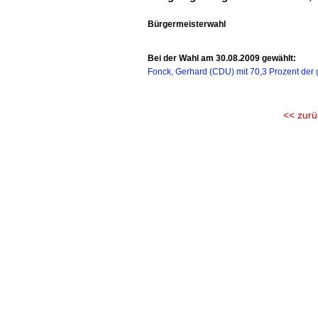
Bürgermeisterwahl
Bei der Wahl am 30.08.2009 gewählt:
Fonck, Gerhard (CDU) mit 70,3 Prozent der
<< zurü