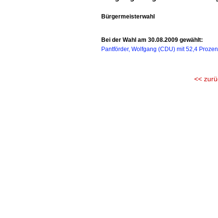
Bürgermeisterwahl
Bei der Wahl am 30.08.2009 gewählt:
Pantförder, Wolfgang (CDU) mit 52,4 Prozen
<< zurü