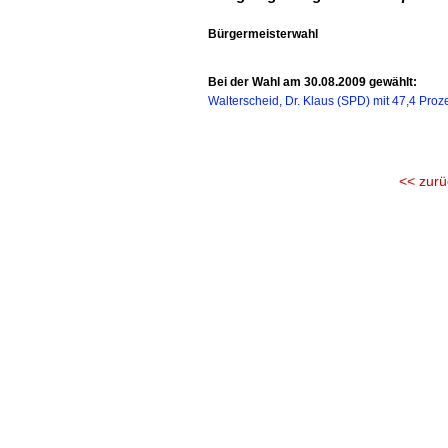
Bürgermeisterwahl
Bei der Wahl am 30.08.2009 gewählt:
Walterscheid, Dr. Klaus (SPD) mit 47,4 Proz
<< zurü