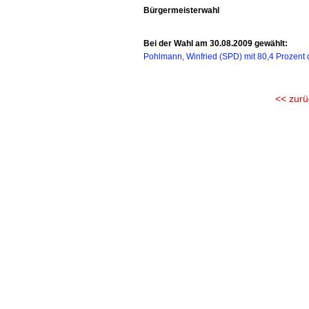
Bürgermeisterwahl
Bei der Wahl am 30.08.2009 gewählt:
Pohlmann, Winfried (SPD) mit 80,4 Prozent 
<< zurü