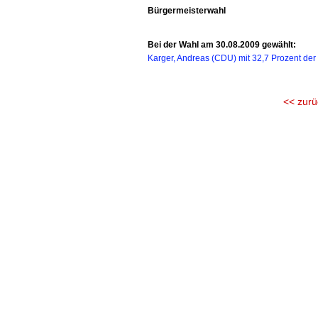
Bürgermeisterwahl
Bei der Wahl am 30.08.2009 gewählt:
Karger, Andreas (CDU) mit 32,7 Prozent der
<< zurü