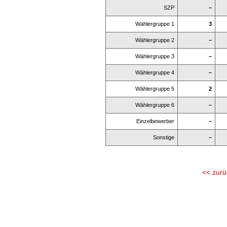
SZP
–
Wählergruppe 1
3
Wählergruppe 2
–
Wählergruppe 3
–
Wählergruppe 4
–
Wählergruppe 5
2
Wählergruppe 6
–
Einzelbewerber
–
Sonstige
–
<< zurü