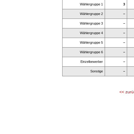
Wählergruppe 1
3
Wählergruppe 2
–
Wählergruppe 3
–
Wählergruppe 4
–
Wählergruppe 5
–
Wählergruppe 6
–
Einzelbewerber
–
Sonstige
–
<< zurü