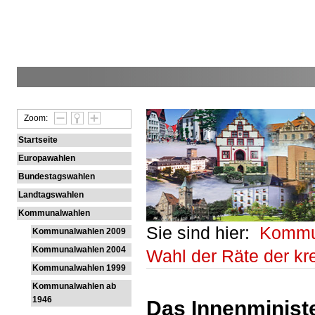
Zoom:
Startseite
Europawahlen
Bundestagswahlen
Landtagswahlen
Kommunalwahlen
Sie sind hier:
Kommu
Kommunalwahlen 2009
Kommunalwahlen 2004
Wahl der Räte der k
Kommunalwahlen 1999
Kommunalwahlen ab
1946
Das Innenministe