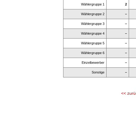
Wählergruppe 1
2
Wählergruppe 2
–
Wählergruppe 3
–
Wählergruppe 4
–
Wählergruppe 5
–
Wählergruppe 6
–
Einzelbewerber
–
Sonstige
–
<< zurü