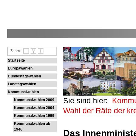
Zoom:
Startseite
Europawahlen
Bundestagswahlen
Landtagswahlen
Kommunalwahlen
Sie sind hier:
Kommu
Kommunalwahlen 2009
Kommunalwahlen 2004
Wahl der Räte der k
Kommunalwahlen 1999
Kommunalwahlen ab
1946
Das Innenministe