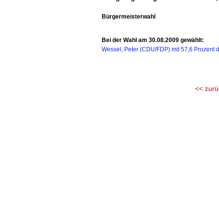
Bürgermeisterwahl
Bei der Wahl am 30.08.2009 gewählt:
Wessel, Peter (CDU/FDP) mit 57,6 Prozent 
<< zurü