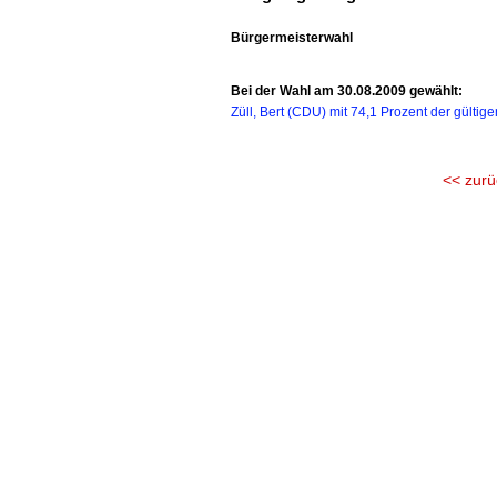
Bürgermeisterwahl
Bei der Wahl am 30.08.2009 gewählt:
Züll, Bert (CDU) mit 74,1 Prozent der gülti
<< zurü