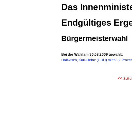
Das Innenministe
Endgültiges Erge
Bürgermeisterwahl
Bei der Wahl am 30.08.2009 gewählt:
Holtwisch, Karl-Heinz (CDU) mit 53,2 Proze
<< zurü