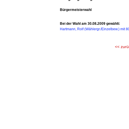
Bürgermeisterwahl
Bei der Wahl am 30.08.2009 gewählt:
Hartmann, Rolf (Wählergr./Einzelbew.) mit 8
<< zurü