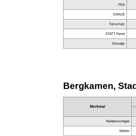
PDS
GRAUE
Tierschutz
STATT Partei
Sonstige
Bergkamen, Sta
Merkmal
Wahlberechtigte
Wähler