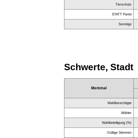
Tierschutz
STATT Partei
Sonstige
Schwerte, Stadt
Merkmal
Wahlberechtigte
Wähler
Wahlbeteiligung (%)
Gültige Stimmen