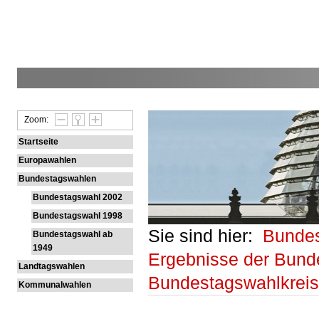
Zoom:
Startseite
Europawahlen
Bundestagswahlen
Bundestagswahl 2002
Bundestagswahl 1998
Sie sind hier:
Bunde
Bundestagswahl ab
1949
Ergebnisse der Bund
Landtagswahlen
Bundestagswahlkrei
Kommunalwahlen