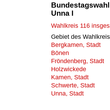
Bundestagswahl 
Unna I
Wahlkreis 116 insge
Gebiet des Wahlkreis
Bergkamen, Stadt
Bönen
Fröndenberg, Stadt
Holzwickede
Kamen, Stadt
Schwerte, Stadt
Unna, Stadt