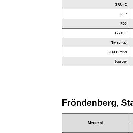
GRÜNE
REP
PDS
GRAUE
Tierschutz
STATT Partei
Sonstige
Fröndenberg, St
Merkmal