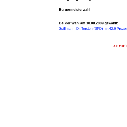
Bürgermeisterwahl
Bei der Wahl am 30.08.2009 gewählt:
Spillmann, Dr. Torsten (SPD) mit 42,6 Proze
<< zurü