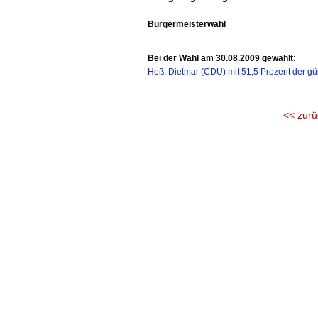
Bürgermeisterwahl
Bei der Wahl am 30.08.2009 gewählt:
Heß, Dietmar (CDU) mit 51,5 Prozent der g
<< zurü