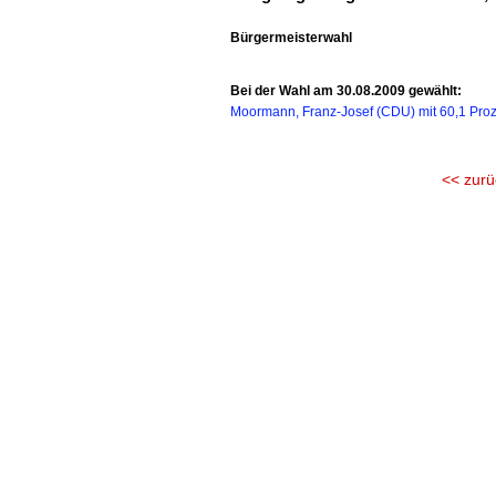
Bürgermeisterwahl
Bei der Wahl am 30.08.2009 gewählt:
Moormann, Franz-Josef (CDU) mit 60,1 Proz
<< zurü