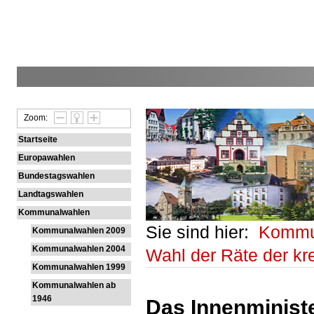
Zoom:
Startseite
Europawahlen
Bundestagswahlen
Landtagswahlen
Kommunalwahlen
Sie sind hier:
Kommu
Kommunalwahlen 2009
Kommunalwahlen 2004
Wahl der Räte der k
Kommunalwahlen 1999
Kommunalwahlen ab
1946
Das Innenministe