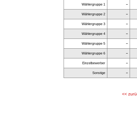
Wählergruppe 1
–
Wählergruppe 2
–
Wählergruppe 3
–
Wählergruppe 4
–
Wählergruppe 5
–
Wählergruppe 6
–
Einzelbewerber
–
Sonstige
–
<< zurü