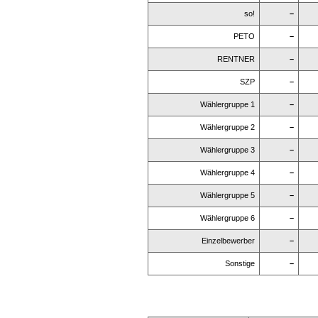
so!
–
PETO
–
RENTNER
–
SZP
–
Wählergruppe 1
–
Wählergruppe 2
–
Wählergruppe 3
–
Wählergruppe 4
–
Wählergruppe 5
–
Wählergruppe 6
–
Einzelbewerber
–
Sonstige
–