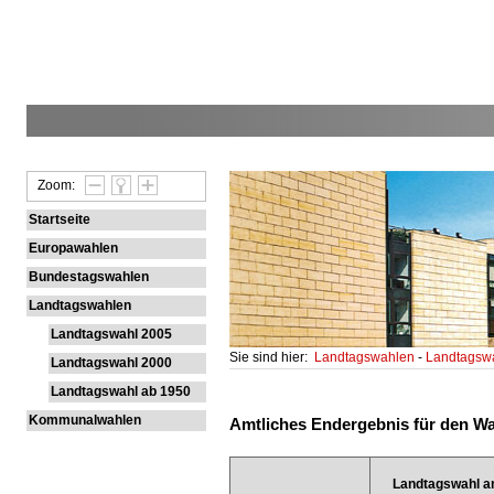
Zoom:
Startseite
Europawahlen
Bundestagswahlen
Landtagswahlen
Landtagswahl 2005
Sie sind hier:
Landtagswahlen
-
Landtagsw
Landtagswahl 2000
Landtagswahl ab 1950
Kommunalwahlen
Amtliches Endergebnis für den Wah
Landtagswahl a