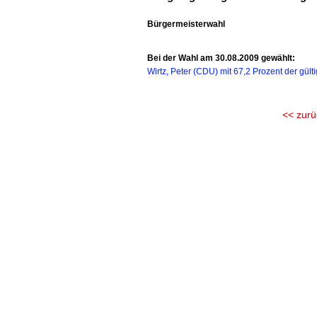
Bürgermeisterwahl
Bei der Wahl am 30.08.2009 gewählt:
Wirtz, Peter (CDU) mit 67,2 Prozent der gül
<< zurü