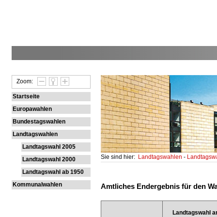
Zoom:
Startseite
Europawahlen
Bundestagswahlen
Landtagswahlen
Landtagswahl 2005
Sie sind hier:
Landtagswahlen
-
Landtagsw
Landtagswahl 2000
Landtagswahl ab 1950
Kommunalwahlen
Amtliches Endergebnis für den Wah
Landtagswahl a