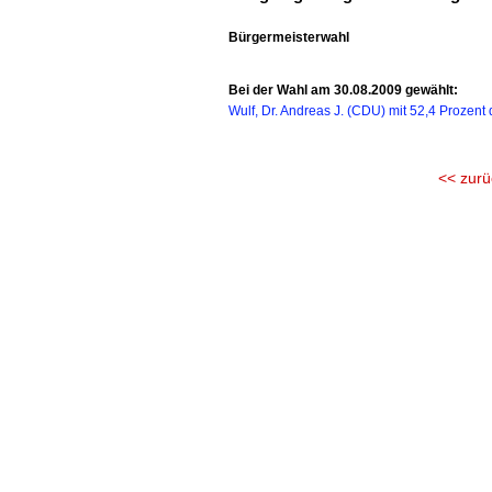
Bürgermeisterwahl
Bei der Wahl am 30.08.2009 gewählt:
Wulf, Dr. Andreas J. (CDU) mit 52,4 Prozent
<< zurü