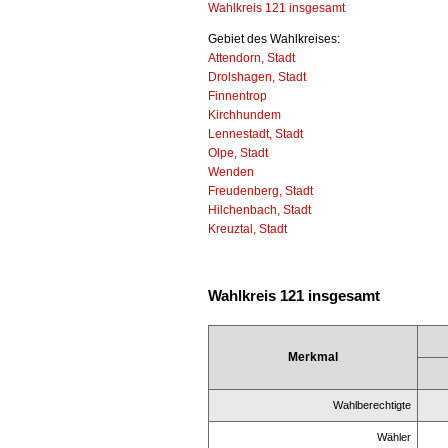
Wahlkreis 121 insgesamt
Gebiet des Wahlkreises:
Attendorn, Stadt
Drolshagen, Stadt
Finnentrop
Kirchhundem
Lennestadt, Stadt
Olpe, Stadt
Wenden
Freudenberg, Stadt
Hilchenbach, Stadt
Kreuztal, Stadt
Wahlkreis 121 insgesamt
Merkmal
Wahlberechtigte
Wähler