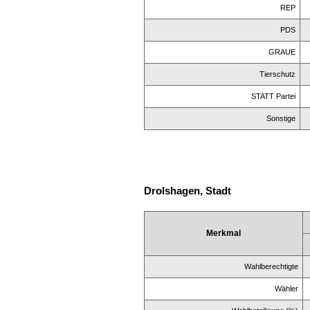
REP
PDS
GRAUE
Tierschutz
STATT Partei
Sonstige
Drolshagen, Stadt
Merkmal
Wahlberechtigte
Wähler