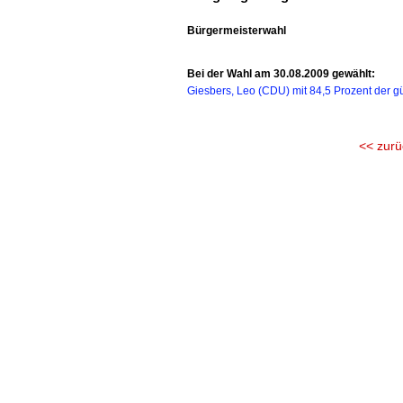
Bürgermeisterwahl
Bei der Wahl am 30.08.2009 gewählt:
Giesbers, Leo (CDU) mit 84,5 Prozent der g
<< zurü