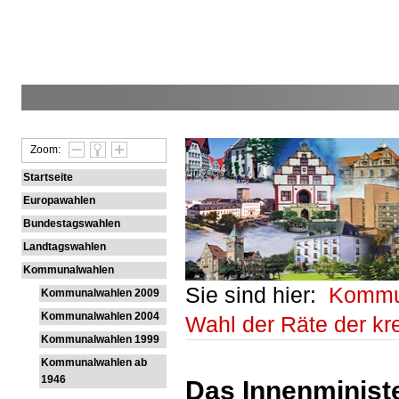
Zoom:
Startseite
Europawahlen
Bundestagswahlen
Landtagswahlen
Kommunalwahlen
Sie sind hier:
Kommu
Kommunalwahlen 2009
Kommunalwahlen 2004
Wahl der Räte der k
Kommunalwahlen 1999
Kommunalwahlen ab
1946
Das Innenministe