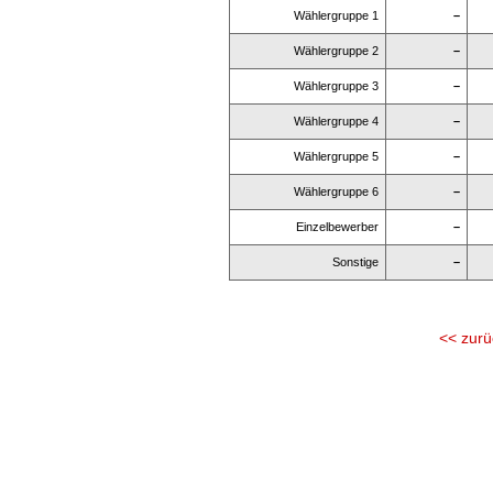
Wählergruppe 1
–
Wählergruppe 2
–
Wählergruppe 3
–
Wählergruppe 4
–
Wählergruppe 5
–
Wählergruppe 6
–
Einzelbewerber
–
Sonstige
–
<< zurü