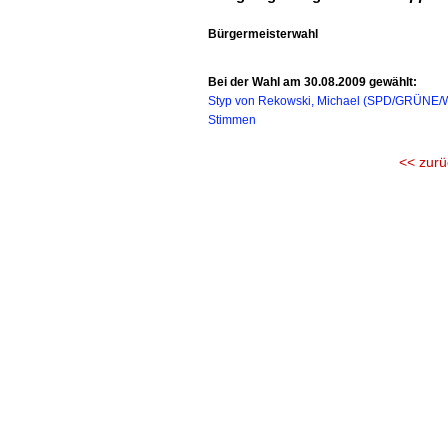
Bürgermeisterwahl
Bei der Wahl am 30.08.2009 gewählt:
Styp von Rekowski, Michael (SPD/GRÜNE/WG
Stimmen
<< zurü