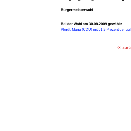
Bürgermeisterwahl
Bei der Wahl am 30.08.2009 gewählt:
Pfordt, Maria (CDU) mit 51,9 Prozent der gü
<< zurü